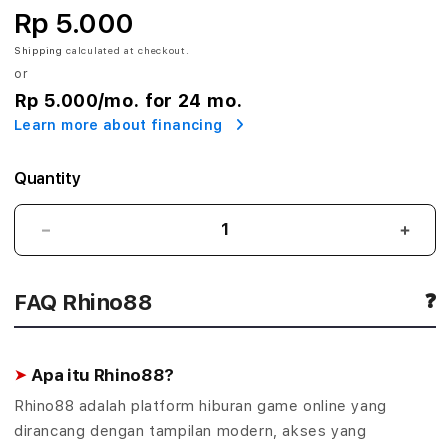
Rp 5.000
P
Shipping
calculated at checkout.
l
or
Rp 5.000
/mo. for 24 mo.
a
Learn more about financing
t
Quantity
f
o
Rhino88
Rhin
r
-
-
Platform
Plat
m
FAQ Rhino88
UMKM
UMK
Slot
Slot
U
Online
Onlin
Gampang
Gam
Apa itu Rhino88?
M
Menang
Mena
Terbaik
Terba
Rhino88 adalah platform hiburan game online yang
K
2026
2026
dirancang dengan tampilan modern, akses yang