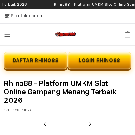
Skip to
Terbaik 2026
Rhino88 - Platform UMKM Slot Online Gam
content
Pilih toko anda
Keranja
R
h
DAFTAR RHINO88
LOGIN RHINO88
i
Rhino88 - Platform UMKM Slot
n
Online Gampang Menang Terbaik
o
2026
8
SKU:
SG8H5ID-A
8
Previous
Next
-